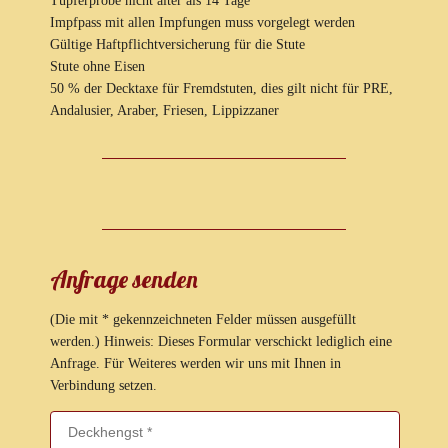
Tupferprobe nicht älter als 14 Tage
Impfpass mit allen Impfungen muss vorgelegt werden
Gültige Haftpflichtversicherung für die Stute
Stute ohne Eisen
50 % der Decktaxe für Fremdstuten, dies gilt nicht für PRE,
Andalusier, Araber, Friesen, Lippizzaner
Anfrage senden
(Die mit * gekennzeichneten Felder müssen ausgefüllt
werden.) Hinweis: Dieses Formular verschickt lediglich eine
Anfrage. Für Weiteres werden wir uns mit Ihnen in
Verbindung setzen.