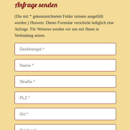
Anfrage senden
(Die mit * gekennzeichneten Felder müssen ausgefüllt
werden.) Hinweis: Dieses Formular verschickt lediglich eine
Anfrage. Für Weiteres werden wir uns mit Ihnen in
Verbindung setzen.