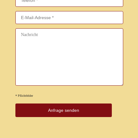
* Pflichtfelder