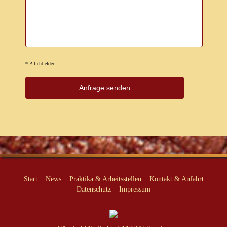
* Pflichtfelder
Start
News
Praktika & Arbeitsstellen
Kontakt & Anfahrt
Datenschutz
Impressum