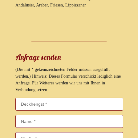
Andalusier, Araber, Friesen, Lippizzaner
Anfrage senden
(Die mit * gekennzeichneten Felder müssen ausgefüllt
werden.) Hinweis: Dieses Formular verschickt lediglich eine
Anfrage. Für Weiteres werden wir uns mit Ihnen in
Verbindung setzen.