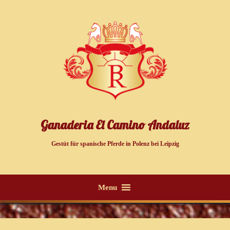
Ganaderia El Camino Andaluz
Gestüt für spanische Pferde in Polenz bei Leipzig