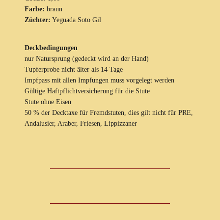
Farbe:
braun
Züchter:
Yeguada Soto Gil
Deckbedingungen
nur Natursprung (gedeckt wird an der Hand)
Tupferprobe nicht älter als 14 Tage
Impfpass mit allen Impfungen muss vorgelegt werden
Gültige Haftpflichtversicherung für die Stute
Stute ohne Eisen
50 % der Decktaxe für Fremdstuten, dies gilt nicht für PRE,
Andalusier, Araber, Friesen, Lippizzaner